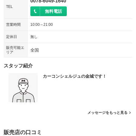
0078-6049-1640
TEL
無料電話
営業時間
10:00～21:00
定休日
無し
販売可能エ
全国
リア
スタッフ紹介
カーコンシェルジュの金城です！
メッセージをもっと見る
販売店の口コミ