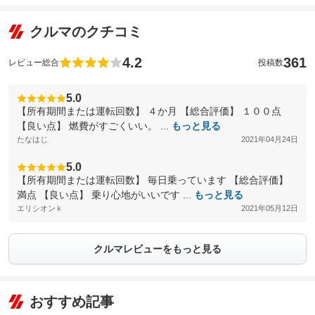
クルマのクチコミ
4.2
361
レビュー総合
投稿数
5.0
【所有期間または運転回数】 ４か月 【総合評価】 １００点
【良い点】 燃費がすごくいい。 ...
もっと見る
たなはじ
2021年04月24日
5.0
【所有期間または運転回数】 毎日乗っています 【総合評価】
満点 【良い点】 乗り心地がいいです ...
もっと見る
エリシオンｋ
2021年05月12日
クルマレビューをもっと見る
おすすめ記事