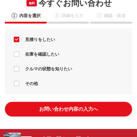
今すぐお問い合わせ
無料
内容を選択
詳細を入力
確認・送信
1
2
3
見積りをしたい
在庫を確認したい
クルマの状態を知りたい
その他
お問い合わせ内容の入力へ