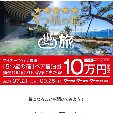
気になることを聞いてみよう！