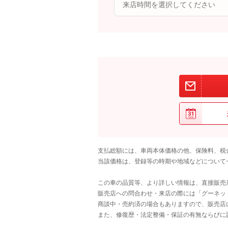
支払総額には、車両本体価格の他、保険料、税
当該価格は、登録等の時期や地域などについて
この車の品質等、より詳しい情報は、直接販売
販売店への問合わせ・来店の際には「グーネット中
商談中・売約済の場合もありますので、販売店
また、修復歴・法定整備・保証の有無ならびに