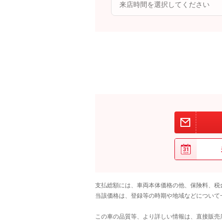
支払総額には、車両本体価格の他、保険料、税
当該価格は、登録等の時期や地域などについて
この車の品質等、より詳しい情報は、直接販売