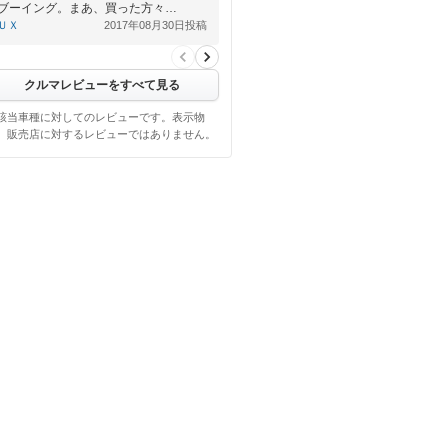
ブーイング。まあ、買った方々…
ＵＸ
2017年08月30日投稿
クルマレビューをすべて見る
該当車種に対してのレビューです。表示物
、販売店に対するレビューではありません。