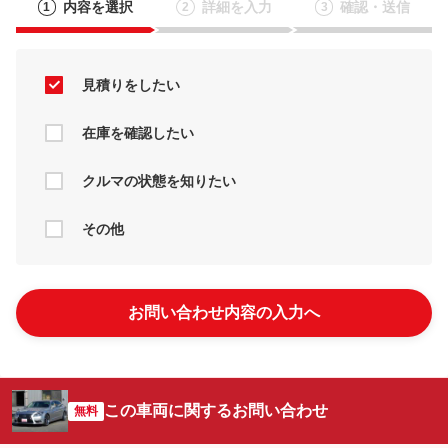
内容を選択
詳細を入力
確認・送信
1
2
3
見積りをしたい
在庫を確認したい
クルマの状態を知りたい
その他
お問い合わせ内容の入力へ
この車両に関するお問い合わせ
無料