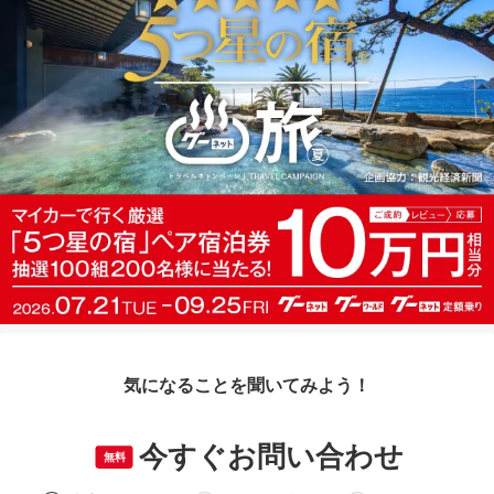
気になることを聞いてみよう！
今すぐお問い合わせ
無料