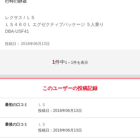
行時の静寂
レクサス / ＬＳ
ＬＳ４６０Ｌ エグゼクティブパッケージ ５人乗り
DBA-USF41
投稿日： 2018年06月13日
1
件中
1～1
件を表示
このユーザーの投稿記録
最初の口コミ
ＬＳ
投稿日：2018年06月13日
最後の口コミ
ＬＳ
投稿日：2018年06月13日