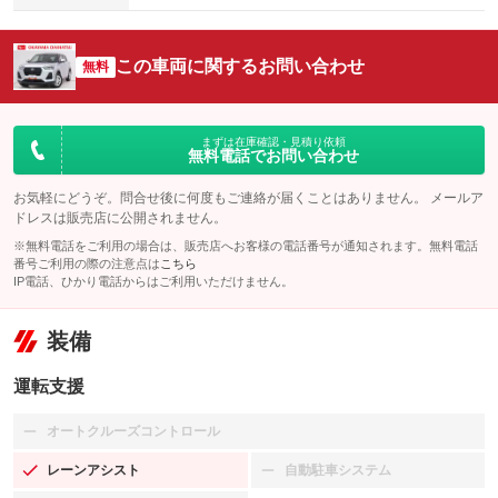
この車両に関するお問い合わせ
無料
まずは在庫確認・見積り依頼
無料電話でお問い合わせ
お気軽にどうぞ。問合せ後に何度もご連絡が届くことはありません。 メールア
ドレスは販売店に公開されません。
※無料電話をご利用の場合は、販売店へお客様の電話番号が通知されます。無料電話
番号ご利用の際の注意点は
こちら
IP電話、ひかり電話からはご利用いただけません。
装備
運転支援
オートクルーズコントロール
：装備なし
レーンアシスト
自動駐車システム
：装備あり
：装備なし