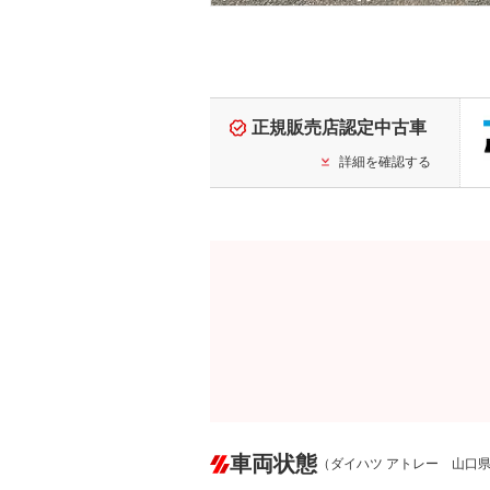
正規販売店認定中古車
詳細を確認する
車両状態
（ダイハツ アトレー 山口