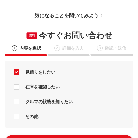
気になることを聞いてみよう！
今すぐお問い合わせ
無料
内容を選択
詳細を入力
確認・送信
1
2
3
見積りをしたい
在庫を確認したい
クルマの状態を知りたい
その他