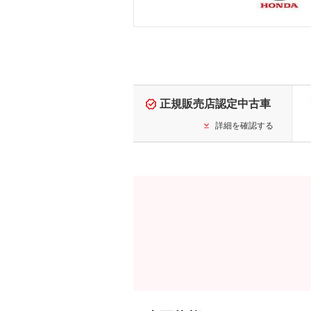
正規販売店認定中古車
詳細を確認する