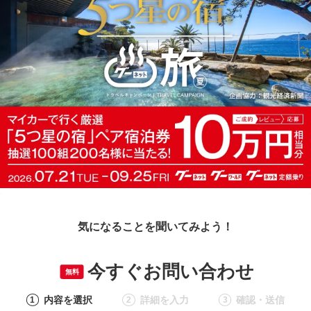
気になることを聞いてみよう！
今すぐお問い合わせ
無料
内容を選択
詳細を入力
確認・送信
1
2
3