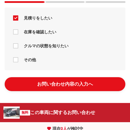
見積りをしたい
在庫を確認したい
クルマの状態を知りたい
その他
お問い合わせ内容の入力へ
この車両に関するお問い合わせ
無料
現在
0
人
が検討中