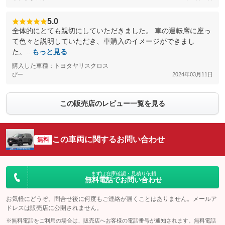
5.0
全体的にとても親切にしていただきました。 車の運転席に座っ
て色々と説明していただき、車購入のイメージができまし
た。...
もっと見る
購入した車種：トヨタヤリスクロス
ぴー
2024年03月11日
この販売店のレビュー一覧を見る
この車両に関するお問い合わせ
無料
まずは在庫確認・見積り依頼
無料電話でお問い合わせ
お気軽にどうぞ。問合せ後に何度もご連絡が届くことはありません。メールア
ドレスは販売店に公開されません。
※無料電話をご利用の場合は、販売店へお客様の電話番号が通知されます。無料電話