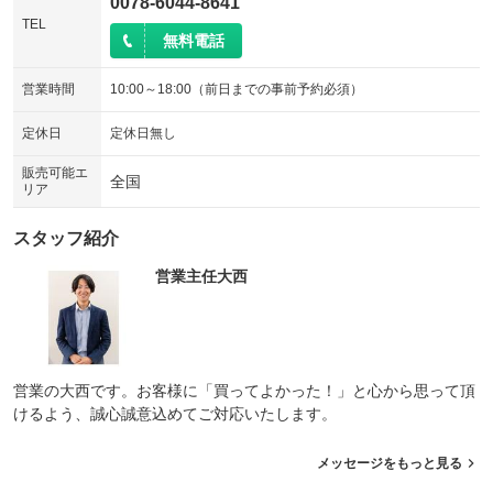
0078-6044-8641
TEL
無料電話
営業時間
10:00～18:00（前日までの事前予約必須）
定休日
定休日無し
販売可能エ
全国
リア
スタッフ紹介
営業主任大西
営業の大西です。お客様に「買ってよかった！」と心から思って頂
けるよう、誠心誠意込めてご対応いたします。
メッセージをもっと見る