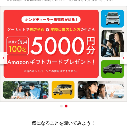
気になることを聞いてみよう！