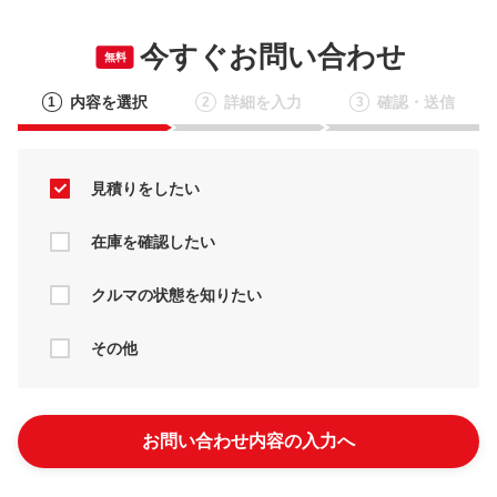
今すぐお問い合わせ
無料
内容を選択
詳細を入力
確認・送信
1
2
3
見積りをしたい
在庫を確認したい
クルマの状態を知りたい
その他
お問い合わせ内容の入力へ