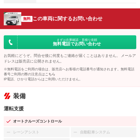
この車両に関するお問い合わせ
無料
まずは在庫確認・見積り依頼
無料電話でお問い合わせ
お気軽にどうぞ。問合せ後に何度もご連絡が届くことはありません。 メールア
ドレスは販売店に公開されません。
※無料電話をご利用の場合は、販売店へお客様の電話番号が通知されます。無料電話
番号ご利用の際の注意点は
こちら
IP電話、ひかり電話からはご利用いただけません。
装備
運転支援
オートクルーズコントロール
：装備あり
レーンアシスト
自動駐車システム
：装備なし
：装備なし