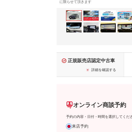
に限らせて頂きます
正規販売店認定中古車
詳細を確認する
オンライン商談予約
予約の内容・日付・時間を選択してくだ
来店予約