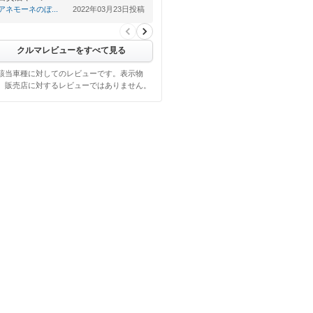
アネモーネのぼ...
2022年03月23日投稿
クルマレビューをすべて見る
該当車種に対してのレビューです。表示物
、販売店に対するレビューではありません。