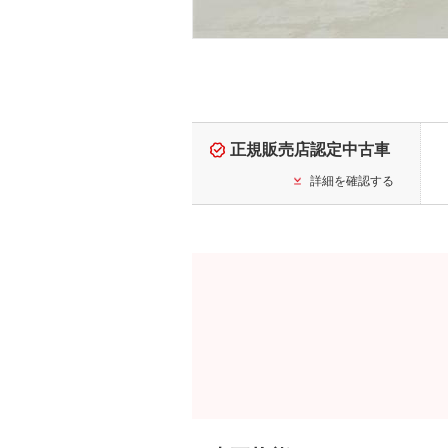
正規販売店認定中古車
詳細を確認する