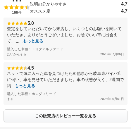
4.7
説明の分かりやすさ
4.7
オススメ度
199件
5.0
査定をしていただいてから来店し、いくつものお願いを聞いて
いただき、ありがとうございました。お陰でいい車に出会え
て、こ...
もっと見る
購入した車種：トヨタアルファード
たいかんそら
2026年07月06日
4.5
ネットで気に入った車を見つけたため他県から岐阜東バイパ店
に伺い、車を見せていただきました。車の状態が良く、2週間で
納...
もっと見る
購入した車種：ホンダフリード
まる
2026年06月01日
この販売店のレビュー一覧を見る