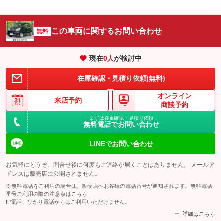
この車両に関するお問い合わせ
無料
現在
0
人
が検討中
在庫確認・見積り依頼(無料)
オンライン
来店予約
商談予約
まずは在庫確認・見積り依頼
無料電話でお問い合わせ
LINEでお問い合わせ
お気軽にどうぞ。問合せ後に何度もご連絡が届くことはありません。 メールア
ドレスは販売店に公開されません。
※無料電話をご利用の場合は、販売店へお客様の電話番号が通知されます。無料電話
番号ご利用の際の注意点は
こちら
IP電話、ひかり電話からはご利用いただけません。
詳細はこちら