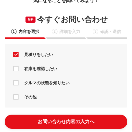
気になることを聞いてみよう！
今すぐお問い合わせ
無料
内容を選択
詳細を入力
確認・送信
1
2
3
見積りをしたい
在庫を確認したい
クルマの状態を知りたい
その他
お問い合わせ内容の入力へ