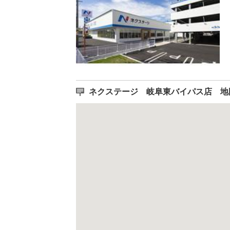
ネクステージ 岐阜東バイパス店 地