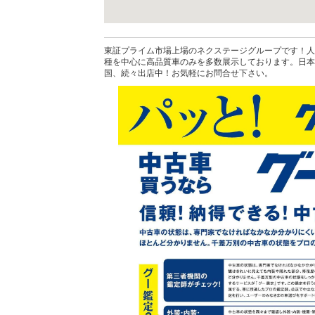
東証プライム市場上場のネクステージグループです！人
種を中心に高品質車のみを多数展示しております。日本
国、続々出店中！お気軽にお問合せ下さい。