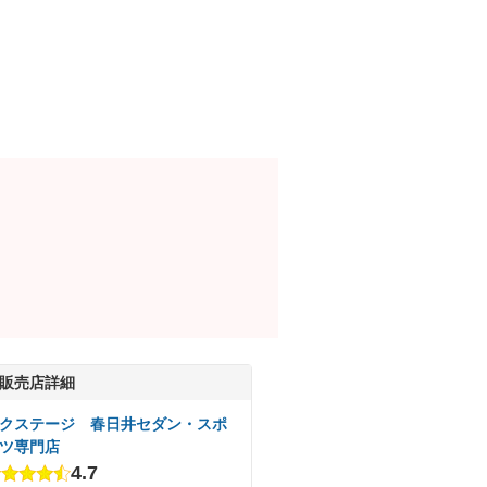
販売店詳細
クステージ 春日井セダン・スポ
ツ専門店
4.7