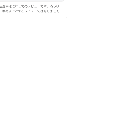
該当車種に対してのレビューです。表示物
、販売店に対するレビューではありません。