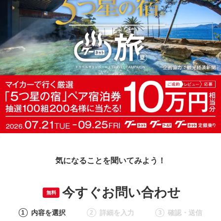
気になることを聞いてみよう！
今すぐお問い合わせ
無料
内容を選択
詳細を入力
確認・送信
1
2
3