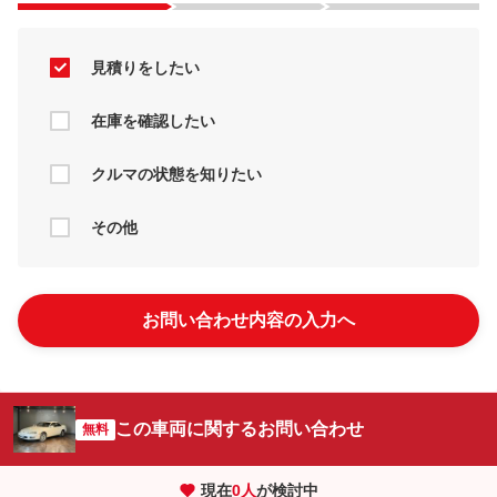
見積りをしたい
在庫を確認したい
クルマの状態を知りたい
その他
お問い合わせ内容の入力へ
この車両に関するお問い合わせ
無料
現在
0
人
が検討中