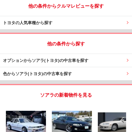
他の条件からクルマレビューを探す
トヨタの人気車種から探す
他の条件から探す
オプションからソアラ(トヨタ)の中古車を探す
色からソアラ(トヨタ)の中古車を探す
ソアラの新着物件を見る