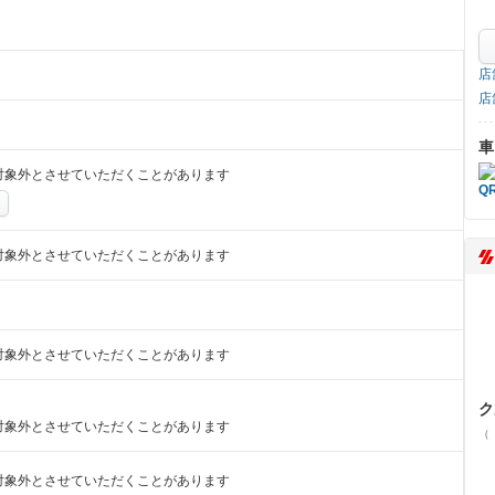
店
店
車
対象外とさせていただくことがあります
対象外とさせていただくことがあります
対象外とさせていただくことがあります
ク
対象外とさせていただくことがあります
（
対象外とさせていただくことがあります