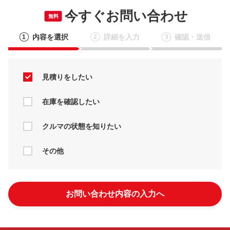
今すぐお問い合わせ
無料
内容を選択
詳細を入力
確認・送信
1
2
3
見積りをしたい
在庫を確認したい
クルマの状態を知りたい
その他
お問い合わせ内容の入力へ