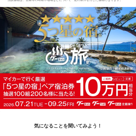
気になることを聞いてみよう！