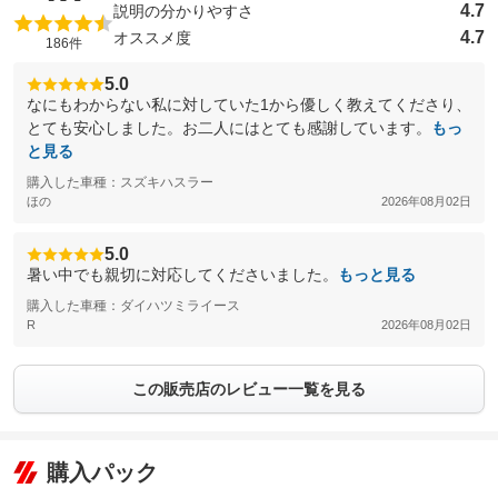
4.7
説明の分かりやすさ
4.7
オススメ度
186件
5.0
なにもわからない私に対していた1から優しく教えてくださり、
とても安心しました。お二人にはとても感謝しています。
もっ
と見る
購入した車種：スズキハスラー
ほの
2026年08月02日
5.0
暑い中でも親切に対応してくださいました。
もっと見る
購入した車種：ダイハツミライース
R
2026年08月02日
この販売店のレビュー一覧を見る
購入パック