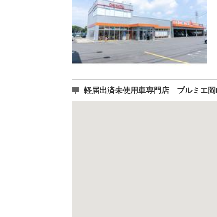
軽届出済未使用車専門店 プルミエ岡