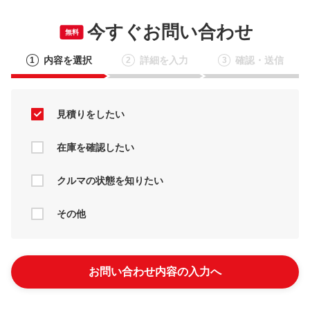
今すぐお問い合わせ
無料
内容を選択
詳細を入力
確認・送信
1
2
3
見積りをしたい
在庫を確認したい
クルマの状態を知りたい
その他
お問い合わせ内容の入力へ