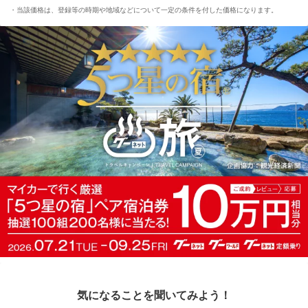
当該価格は、登録等の時期や地域などについて一定の条件を付した価格になります。
気になることを聞いてみよう！