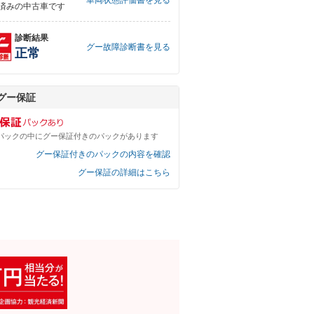
車両状態評価書を見る
済みの中古車です
診断結果
グー故障診断書を見る
正常
グー保証
パックの中にグー保証付きのパックがあります
グー保証付きのパックの内容を確認
グー保証の詳細はこちら