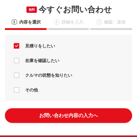
今すぐお問い合わせ
無料
内容を選択
詳細を入力
確認・送信
1
2
3
見積りをしたい
在庫を確認したい
クルマの状態を知りたい
その他
お問い合わせ内容の入力へ