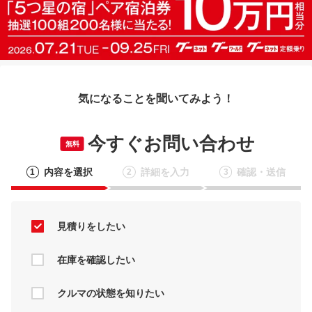
気になることを聞いてみよう！
今すぐお問い合わせ
無料
内容を選択
詳細を入力
確認・送信
1
2
3
見積りをしたい
在庫を確認したい
クルマの状態を知りたい