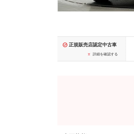
正規販売店認定中古車
詳細を確認する