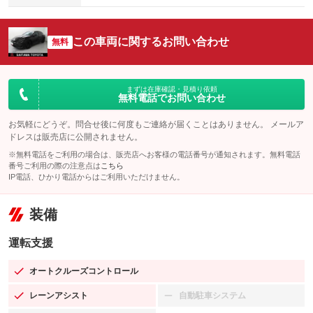
この車両に関するお問い合わせ
無料
まずは在庫確認・見積り依頼
無料電話でお問い合わせ
お気軽にどうぞ。問合せ後に何度もご連絡が届くことはありません。 メールア
ドレスは販売店に公開されません。
※無料電話をご利用の場合は、販売店へお客様の電話番号が通知されます。無料電話
番号ご利用の際の注意点は
こちら
IP電話、ひかり電話からはご利用いただけません。
装備
運転支援
オートクルーズコントロール
：装備あり
レーンアシスト
自動駐車システム
：装備あり
：装備なし