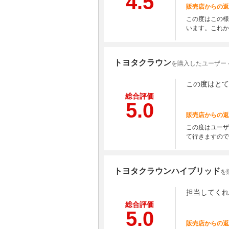
4.5
販売店からの返
この度はこの様
います。これか
トヨタクラウン
を購入したユーザー 
この度はとて
総合評価
5.0
販売店からの返
この度はユーザ
て行きますので
トヨタクラウンハイブリッド
を
担当してくれ
総合評価
5.0
販売店からの返