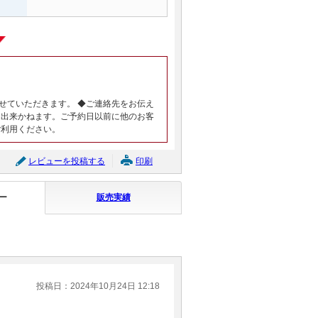
せていただきます。 ◆ご連絡先をお伝え
は出来かねます。ご予約日以前に他のお客
ご利用ください。
レビューを投稿する
印刷
ー
販売実績
投稿日：2024年10月24日 12:18