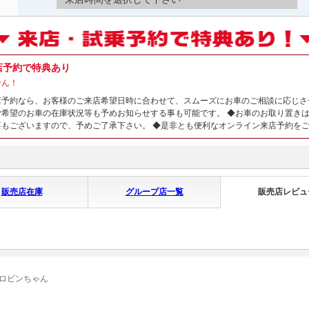
店予約で特典あり
せん！
店予約なら、お客様のご来店希望日時に合わせて、スムーズにお車のご相談に応じさ
ご希望のお車の在庫状況等も予めお知らせする事も可能です。 ◆お車のお取り置き
事もございますので、予めご了承下さい。 ◆是非とも便利なオンライン来店予約を
販売店在庫
グループ店一覧
販売店レビュ
 ロビンちゃん