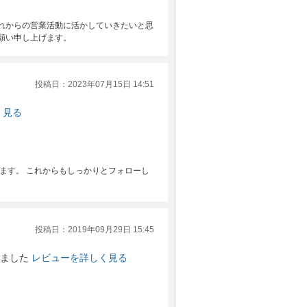
れからの営業活動に活かしていきたいと思
願い申し上げます。
投稿日：2023年07月15日 14:51
く見る
ます。 これからもしっかりとフォローし
投稿日：2019年09月29日 15:45
ました
レビューを詳しく見る