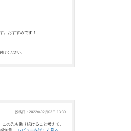
す。おすすめです！
付けください。
投稿日：2022年02月03日 13:30
。この先も乗り続けること考えて、
感無量…
レビューを詳しく見る