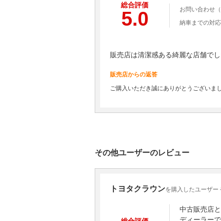
総合評価
お問い合わせ（
5.0
納車までの対応
販売店は清潔感ある綺麗な店舗でし
販売店からの返答
ご購入いただき誠にありがとうございま
その他ユーザーのレビュー
トヨタクラウン
を購入したユーザー
中古販売店と
ディーラーで