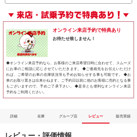
オンライン来店予約で特典あり
お待たせ致しません！
◆オンライン来店予約なら、お客様のご来店希望日時に合わせて、スムーズ
にお車のご相談に応じさせていただきます。 ◆ご連絡先をお伝えいただけ
れば、ご希望のお車の在庫状況等も予めお知らせする事も可能です。 ◆お
車のお取り置きは出来かねます。ご予約日以前に他のお客様に売約となる事
もございますので、予めご了承下さい。 ◆是非とも便利なオンライン来店
予約をご利用ください。
詳細
在庫
グループ店
レビュー
販売実績
レビュー・評価情報