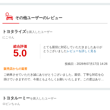
その他ユーザーのレビュー
トヨタライズ
を購入したユーザー
にこりん
総合評価
とても親切に対応していただきましたありが
5.0
とうございました
レビューを詳しく見る
投稿日：2026年07月17日 14:26
販売店からの返答
ご納車させていただき誠にありがとうございました。親切、丁寧な対応を心
掛けていきますので、今後ともよろしくお願いいたします。この度はありが
とうございました。
トヨタルーミー
を購入したユーザー
ロビンちゃん