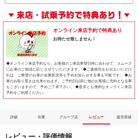
オンライン来店予約で特典あり
お待たせ致しません！
◆オンライン来店予約なら、お客様のご来店希望日時に合わせて、スムーズ
にお車のご相談に応じさせていただきます。 ◆ご連絡先をお伝えいただけ
れば、ご希望のお車の在庫状況等も予めお知らせする事も可能です。 ◆お
車のお取り置きは出来かねます。ご予約日以前に他のお客様に売約となる事
もございますので、予めご了承下さい。 ◆是非とも便利なオンライン来店
予約をご利用ください。
詳細
在庫
グループ店
レビュー
販売実績
レビュー・評価情報