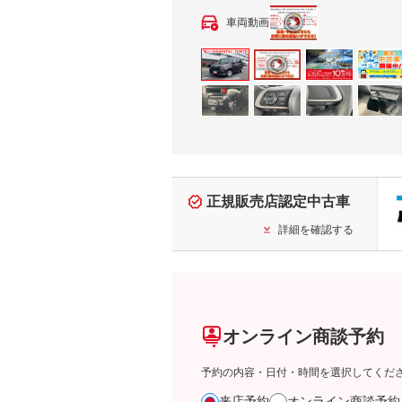
車両動画
正規販売店認定中古車
詳細を確認する
オンライン商談予約
予約の内容・日付・時間を選択してくだ
来店予約
オンライン商談予