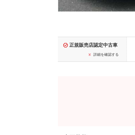
正規販売店認定中古車
詳細を確認する