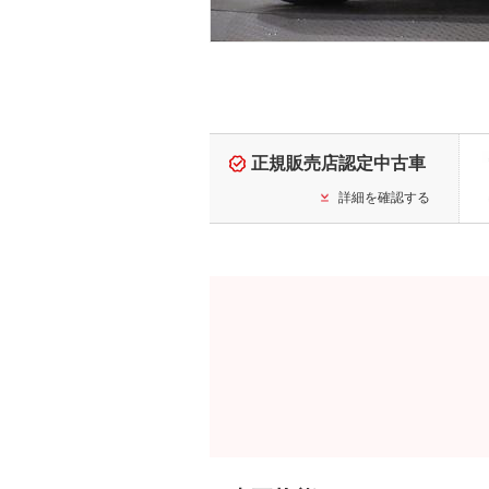
正規販売店認定中古車
詳細を確認する