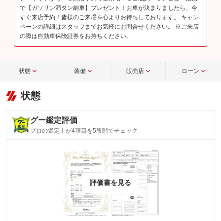
で【ガソリン満タン納車】プレゼント！お車が決まりましたら、今
すぐ来店予約！皆様のご来場を心よりお待ちしております。 キャン
ペーンの詳細はスタッフまでお気軽にお問合せください。 ※ご来店
の際は自動車保険証券をお持ちください。
状態
装備
販売店
ローン
状態
グー鑑定評価
プロの鑑定士が4項目を5段階でチェック
評価書を見る