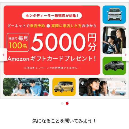
気になることを聞いてみよう！