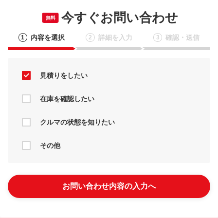
今すぐお問い合わせ
無料
内容を選択
詳細を入力
確認・送信
1
2
3
見積りをしたい
在庫を確認したい
クルマの状態を知りたい
その他
お問い合わせ内容の入力へ