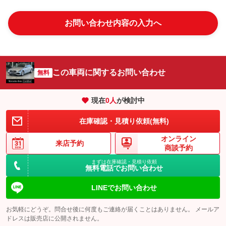
お問い合わせ内容の入力へ
この車両に関するお問い合わせ
無料
現在
0
人
が検討中
在庫確認・見積り依頼(無料)
オンライン
来店予約
商談予約
まずは在庫確認・見積り依頼
無料電話でお問い合わせ
LINEでお問い合わせ
お気軽にどうぞ。問合せ後に何度もご連絡が届くことはありません。 メールア
ドレスは販売店に公開されません。