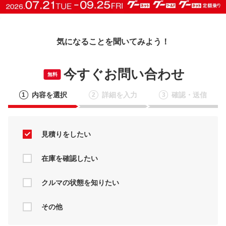
気になることを聞いてみよう！
今すぐお問い合わせ
無料
内容を選択
詳細を入力
確認・送信
1
2
3
見積りをしたい
在庫を確認したい
クルマの状態を知りたい
その他