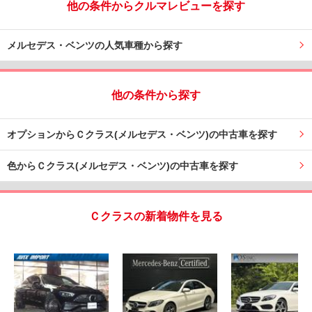
他の条件からクルマレビューを探す
メルセデス・ベンツの人気車種から探す
他の条件から探す
オプションからＣクラス(メルセデス・ベンツ)の中古車を探す
色からＣクラス(メルセデス・ベンツ)の中古車を探す
Ｃクラスの新着物件を見る