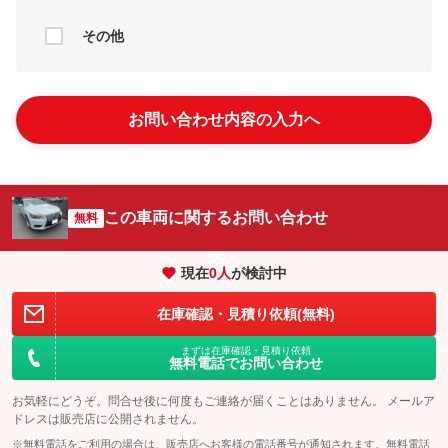
その他
お問い合わせ内容の入力へ
この車両に関するお問い合わせ
無料
現在
0
人
が検討中
在庫確認・見積り依頼(無料)
まずは在庫確認・見積り依頼
無料電話でお問い合わせ
お気軽にどうぞ。問合せ後に何度もご連絡が届くことはありません。 メールア
ドレスは販売店に公開されません。
※無料電話をご利用の場合は、販売店へお客様の電話番号が通知されます。無料電話