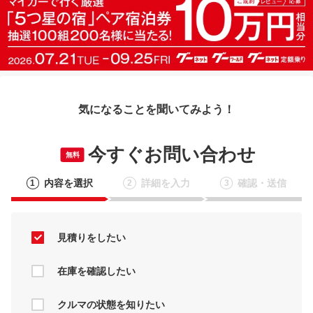
気になることを聞いてみよう！
今すぐお問い合わせ
無料
内容を選択
詳細を入力
確認・送信
1
2
3
見積りをしたい
在庫を確認したい
クルマの状態を知りたい