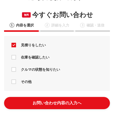
今すぐお問い合わせ
無料
内容を選択
詳細を入力
確認・送信
1
2
3
見積りをしたい
在庫を確認したい
クルマの状態を知りたい
その他
お問い合わせ内容の入力へ