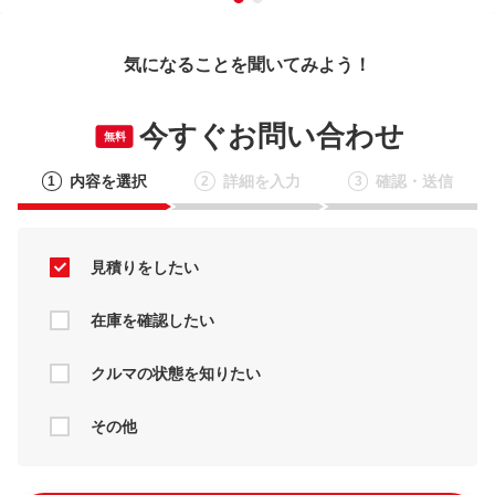
気になることを聞いてみよう！
今すぐお問い合わせ
無料
内容を選択
詳細を入力
確認・送信
1
2
3
見積りをしたい
在庫を確認したい
クルマの状態を知りたい
その他