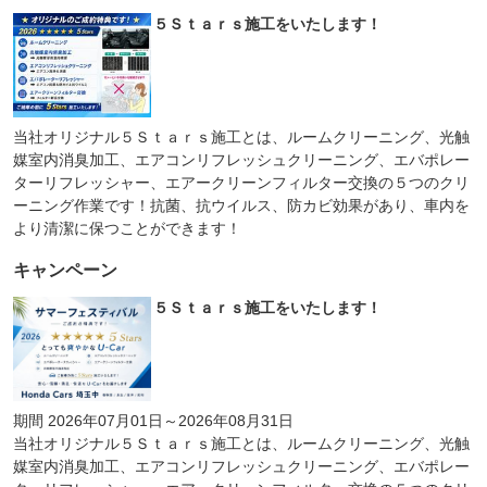
５Ｓｔａｒｓ施工をいたします！
当社オリジナル５Ｓｔａｒｓ施工とは、ルームクリーニング、光触
媒室内消臭加工、エアコンリフレッシュクリーニング、エバポレー
ターリフレッシャー、エアークリーンフィルター交換の５つのクリ
ーニング作業です！抗菌、抗ウイルス、防カビ効果があり、車内を
より清潔に保つことができます！
キャンペーン
５Ｓｔａｒｓ施工をいたします！
期間 2026年07月01日～2026年08月31日
当社オリジナル５Ｓｔａｒｓ施工とは、ルームクリーニング、光触
媒室内消臭加工、エアコンリフレッシュクリーニング、エバポレー