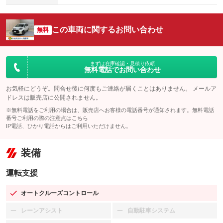
この車両に関するお問い合わせ
無料
まずは在庫確認・見積り依頼
無料電話でお問い合わせ
お気軽にどうぞ。問合せ後に何度もご連絡が届くことはありません。 メールア
ドレスは販売店に公開されません。
※無料電話をご利用の場合は、販売店へお客様の電話番号が通知されます。無料電話
番号ご利用の際の注意点は
こちら
IP電話、ひかり電話からはご利用いただけません。
装備
運転支援
オートクルーズコントロール
：装備あり
レーンアシスト
自動駐車システム
：装備なし
：装備なし