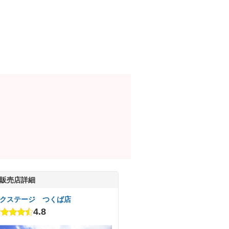
販売店詳細
クステージ つくば店
4.8