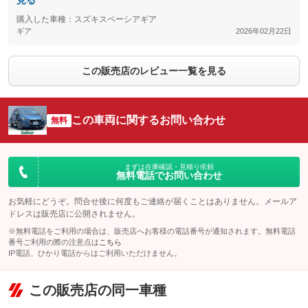
見る
購入した車種：スズキスペーシアギア
ギア
2026年02月22日
この販売店のレビュー一覧を見る
この車両に関するお問い合わせ
無料
まずは在庫確認・見積り依頼
無料電話でお問い合わせ
お気軽にどうぞ。問合せ後に何度もご連絡が届くことはありません。メールア
ドレスは販売店に公開されません。
※無料電話をご利用の場合は、販売店へお客様の電話番号が通知されます。無料電話
番号ご利用の際の注意点は
こちら
IP電話、ひかり電話からはご利用いただけません。
この販売店の同一車種