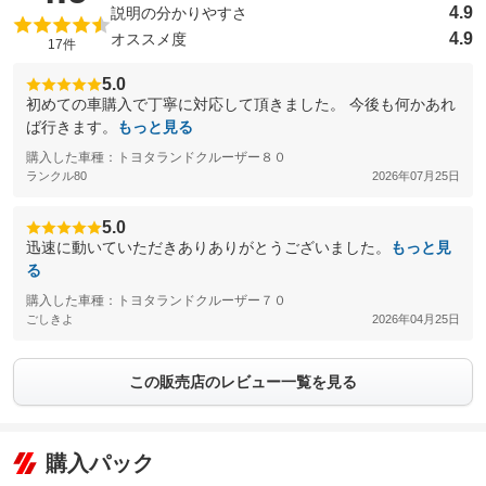
4.9
説明の分かりやすさ
4.9
オススメ度
17件
5.0
初めての車購入で丁寧に対応して頂きました。 今後も何かあれ
ば行きます。
もっと見る
購入した車種：トヨタランドクルーザー８０
ランクル80
2026年07月25日
5.0
迅速に動いていただきありありがとうございました。
もっと見
る
購入した車種：トヨタランドクルーザー７０
ごしきよ
2026年04月25日
この販売店のレビュー一覧を見る
購入パック