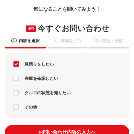
気になることを聞いてみよう！
今すぐお問い合わせ
無料
内容を選択
詳細を入力
確認・送信
1
2
3
見積りをしたい
在庫を確認したい
クルマの状態を知りたい
その他
お問い合わせ内容の入力へ