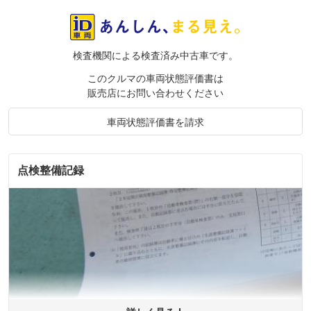
検査機関による検査済み中古車です。
このクルマの車両状態評価書は
販売店にお問い合わせください
車両状態評価書を請求
点検整備記録